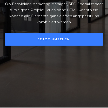
Ob Entwickler, Marketing Manager, SEO Spezialist oder
fürs eigene Projekt – auch ohne HTML Kenntnisse
können alle Elemente ganz einfach angepasst und
kombiniert werden.
JETZT UMSEHEN