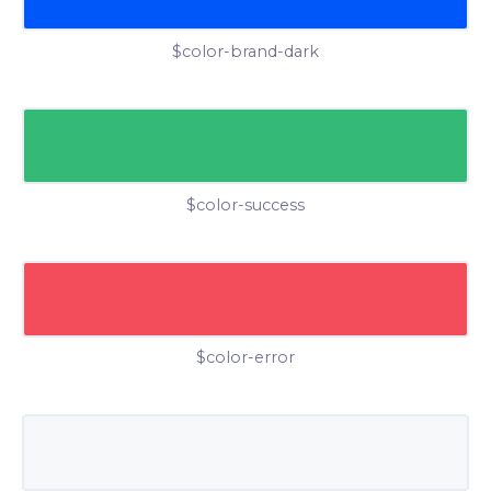
$color-brand-dark
$color-success
$color-error