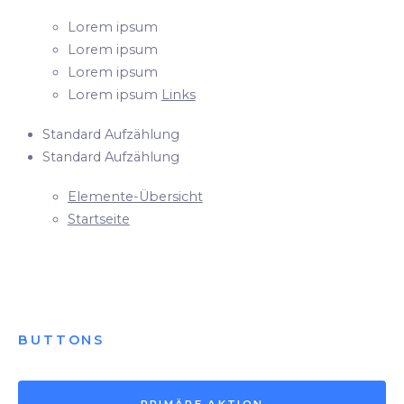
Lorem ipsum
Lorem ipsum
Lorem ipsum
Lorem ipsum
Links
Standard Aufzählung
Standard Aufzählung
Elemente-Übersicht
Startseite
BUTTONS