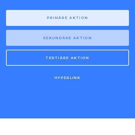
PRIMÄRE AKTION
SEKUNDÄRE AKTION
TERTIÄRE AKTION
HYPERLINK