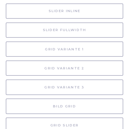
SLIDER INLINE
SLIDER FULLWIDTH
GRID VARIANTE 1
GRID VARIANTE 2
GRID VARIANTE 3
BILD GRID
GRID SLIDER