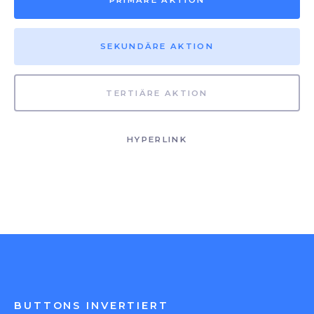
PRIMÄRE AKTION
SEKUNDÄRE AKTION
TERTIÄRE AKTION
HYPERLINK
BUTTONS INVERTIERT