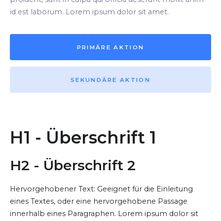
id est laborum. Lorem ipsum dolor sit amet.
PRIMÄRE AKTION
SEKUNDÄRE AKTION
H1 - Überschrift 1
H2 - Überschrift 2
Hervorgehobener Text: Geeignet für die Einleitung
eines Textes, oder eine hervorgehobene Passage
innerhalb eines Paragraphen. Lorem ipsum dolor sit