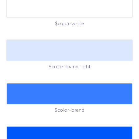
$color-white
$color-brand-light
$color-brand