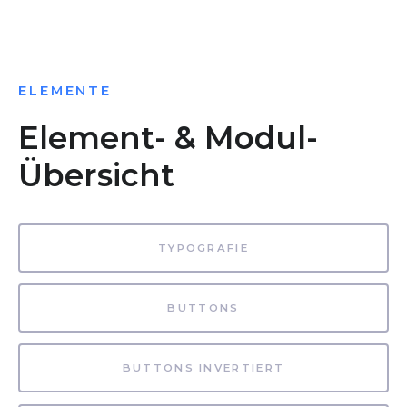
ELEMENTE
Element- & Modul-
Übersicht
TYPOGRAFIE
BUTTONS
BUTTONS INVERTIERT