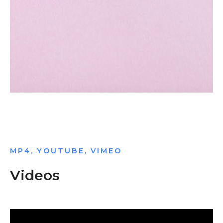
MP4, YOUTUBE, VIMEO
Videos