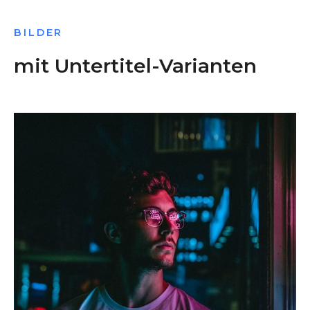
BILDER
mit Untertitel-Varianten