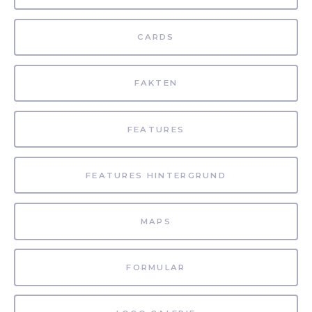
CARDS
FAKTEN
FEATURES
FEATURES HINTERGRUND
MAPS
FORMULAR