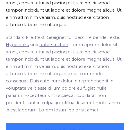
amet, consectetur adipiscing elit, sed do
eiusmod
tempor incididunt ut labore et dolore magna aliqua. Ut
enim ad minim veniam, quis nostrud exercitation
ullamco laboris nisi ut aliquip.
Standard Fließtext: Geeignet für beschreibende Texte.
Hyperlinks
sind
unterstrichen
. Lorem ipsum dolor sit
amet,
consectetur
adipiscing elit, sed do eiusmod
tempor incididunt ut labore et dolore magna aliqua. Ut
enim ad minim veniam, quis nostrud exercitation
ullamco laboris nisi ut aliquip ex ea commodo
consequat. Duis aute irure dolor in reprehenderit in
voluptate
velit esse cillum dolore eu fugiat nulla
pariatur. Excepteur sint occaecat cupidatat non
proident, sunt in culpa qui officia deserunt mollit anim
id est laborum. Lorem ipsum dolor sit amet.