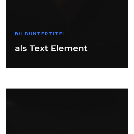
BILDUNTERTITEL
als Text Element