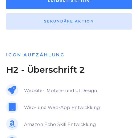
PRIMÄRE AKTION
SEKUNDÄRE AKTION
ICON AUFZÄHLUNG
H2 - Überschrift 2
Website-, Mobile- und UI Design
Web- und Web-App Entwicklung
Amazon Echo Skill Entwicklung