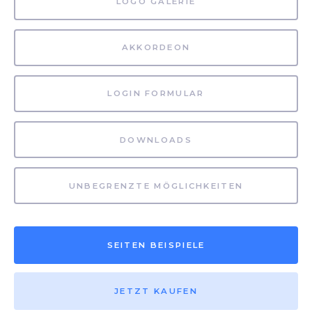
LOGO GALERIE
AKKORDEON
LOGIN FORMULAR
DOWNLOADS
UNBEGRENZTE MÖGLICHKEITEN
SEITEN BEISPIELE
JETZT KAUFEN