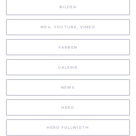
BILDER
MP4, YOUTUBE, VIMEO
FARBEN
GALERIE
NEWS
HERO
HERO FULLWIDTH