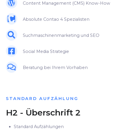
Content Management (CMS) Know-How
Absolute Contao 4 Spezialisten
Suchmaschinenmarketing und SEO
Social Media Strategie
Beratung bei Ihrem Vorhaben
STANDARD AUFZÄHLUNG
H2 - Überschrift 2
Standard Aufzählungen